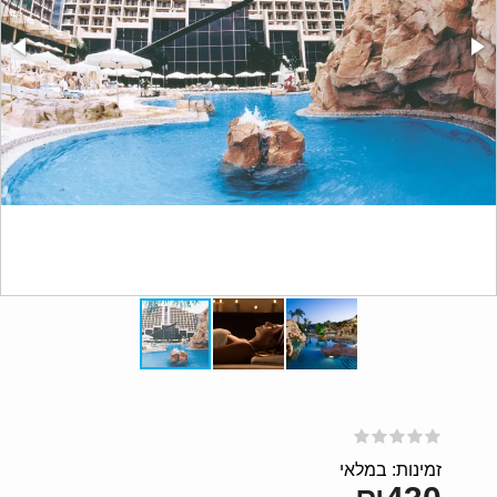
זמינות: במלאי