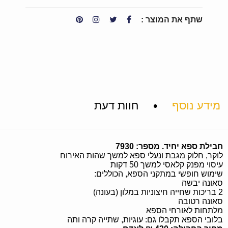
שתף את המוצר :
•
מידע נוסף
חוות דעת
חבילת ספא יחיד. מספר: 7930
לוקר, חלוק מגבת ונעלי ספא למשך שהות האירוח
עיסוי מפנק קלאסי למשך 50 דקות
שימוש חופשי במתקני הספא, הכוללים:
סאונה יבשה
2 בריכות שחייה חיצוניות במלון (בעונה)
סאונה רטובה
מלתחות לאורחי הספא
בלובי הספא תקבלו גם: עוגיות, שתייה קרה ותה