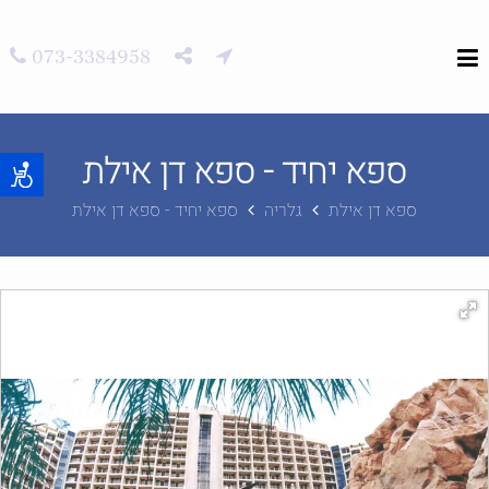
073-3384958
ספא יחיד - ספא דן אילת
ספא דן אילת
גלריה
ספא יחיד - ספא דן אילת