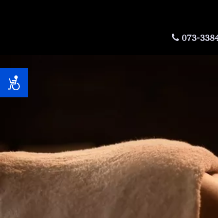
073-338