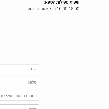
שעות פעילות הספא:
10:00-18:00 בכל ימות השבוע