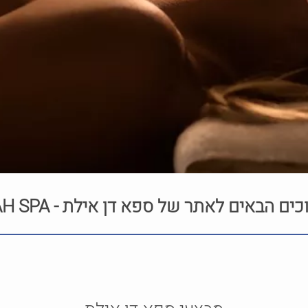
כים הבאים לאתר של ספא דן אילת - JAH SPA