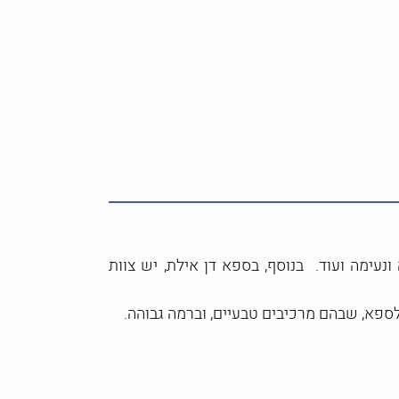
נעימה ועוד. בנוסף, בספא דן אילת, יש צוות